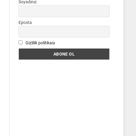
Soyadınız
Eposta
Gizlilik politikası