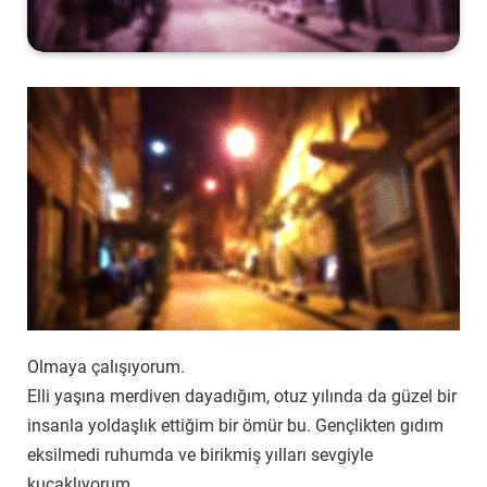
Olmaya çalışıyorum.
Elli yaşına merdiven dayadığım, otuz yılında da güzel bir
insanla yoldaşlık ettiğim bir ömür bu. Gençlikten gıdım
eksilmedi ruhumda ve birikmiş yılları sevgiyle
kucaklıyorum.