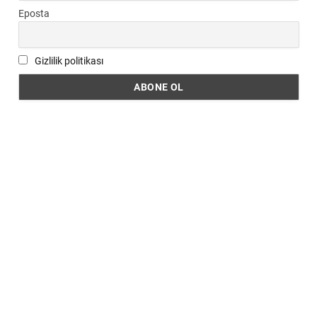
Eposta
Gizlilik politikası