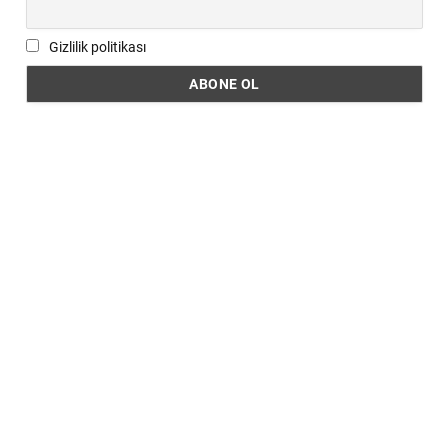
Gizlilik politikası