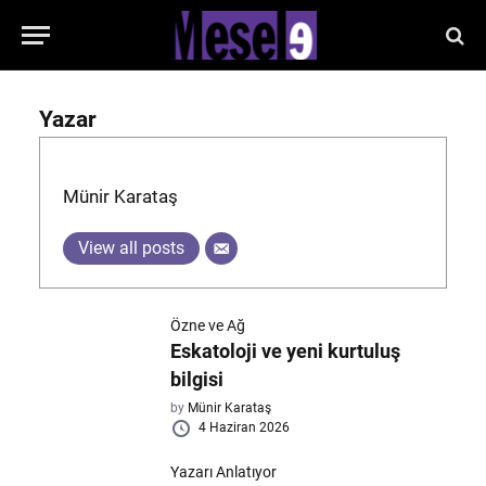
Yazar
Münir Karataş
View all posts
Özne ve Ağ
Eskatoloji ve yeni kurtuluş
bilgisi
by
Münir Karataş
4 Haziran 2026
Yazarı Anlatıyor