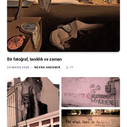
Bir fotoğraf, tanıklık ve zaman
24 MAYIS 2020
NEVRA AKDEMIR
11