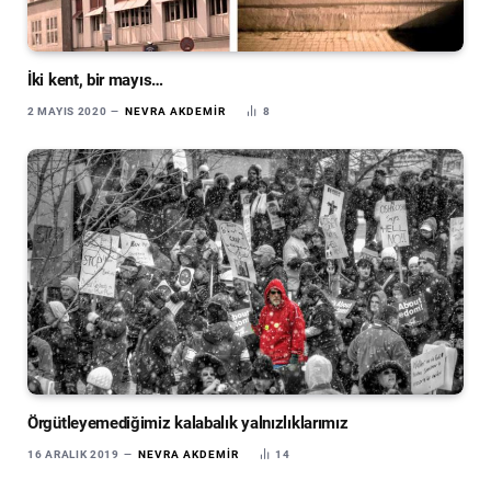
İki kent, bir mayıs…
2 MAYIS 2020
NEVRA AKDEMIR
8
Örgütleyemediğimiz kalabalık yalnızlıklarımız
16 ARALIK 2019
NEVRA AKDEMIR
14