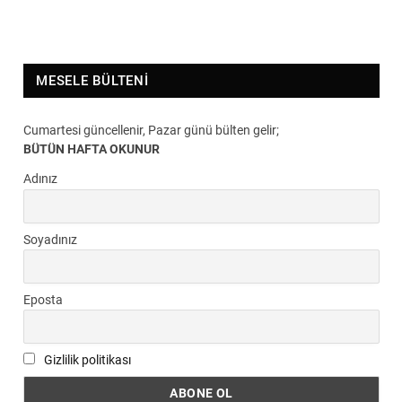
MESELE BÜLTENI
Cumartesi güncellenir, Pazar günü bülten gelir;
BÜTÜN HAFTA OKUNUR
Adınız
Soyadınız
Eposta
Gizlilik politikası