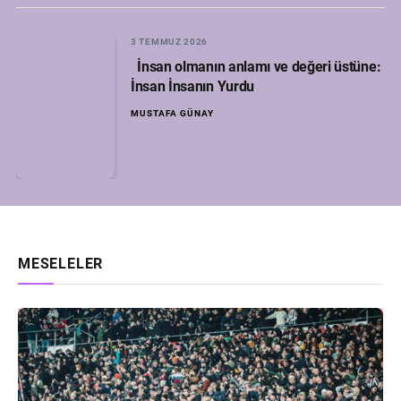
3 TEMMUZ 2026
İnsan olmanın anlamı ve değeri üstüne:
İnsan İnsanın Yurdu
MUSTAFA GÜNAY
MESELELER