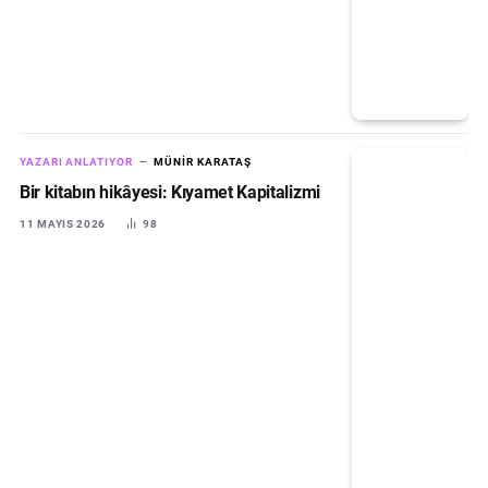
YAZARI ANLATIYOR
MÜNIR KARATAŞ
Bir kitabın hikâyesi: Kıyamet Kapitalizmi
11 MAYIS 2026
98