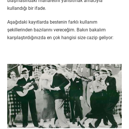
ulaşmasındaki maharetini yansıtmak amacıyla
kullandığı bir ifade.
Aşağıdaki kayıtlarda bestenin farklı kullanım
şekillerinden bazılarını vereceğim. Bakın bakalım
karşılaştırdığınızda en çok hangisi size cazip geliyor: