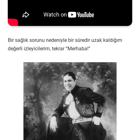
Bir sağlık sorunu nedeniyle bir süredir uzak kaldığım
değerli izleyicilerim, tekrar “Merhaba!”