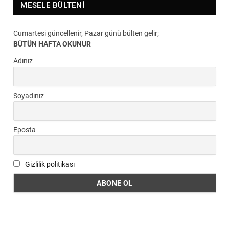
MESELE BÜLTENI
Cumartesi güncellenir, Pazar günü bülten gelir;
BÜTÜN HAFTA OKUNUR
Adınız
Soyadınız
Eposta
Gizlilik politikası