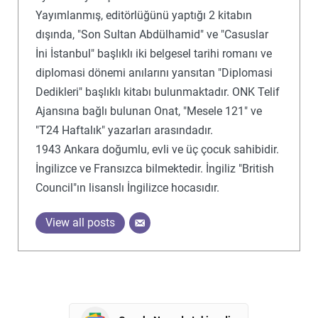
Yayımlanmış, editörlüğünü yaptığı 2 kitabın
dışında, "Son Sultan Abdülhamid" ve "Casuslar
İni İstanbul" başlıklı iki belgesel tarihi romanı ve
diplomasi dönemi anılarını yansıtan "Diplomasi
Dedikleri" başlıklı kitabı bulunmaktadır. ONK Telif
Ajansına bağlı bulunan Onat, "Mesele 121" ve
"T24 Haftalık" yazarları arasındadır.
1943 Ankara doğumlu, evli ve üç çocuk sahibidir.
İngilizce ve Fransızca bilmektedir. İngiliz "British
Council"ın lisanslı İngilizce hocasıdır.
View all posts