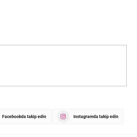
Facebookda takip edin
Instagramda takip edin