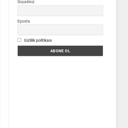
Soyadınız
Eposta
Gizlilik politikası