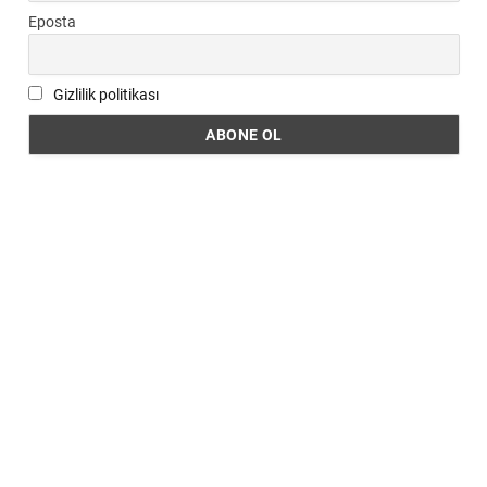
Eposta
Gizlilik politikası