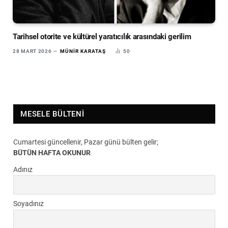
Tarihsel otorite ve kültürel yaratıcılık arasındaki gerilim
28 MART 2026
MÜNIR KARATAŞ
50
MESELE BÜLTENI
Cumartesi güncellenir, Pazar günü bülten gelir;
BÜTÜN HAFTA OKUNUR
Adınız
Soyadınız