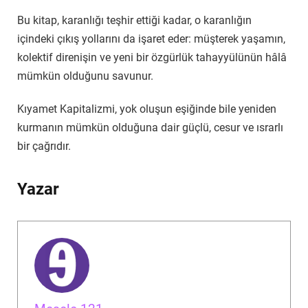
Bu kitap, karanlığı teşhir ettiği kadar, o karanlığın
içindeki çıkış yollarını da işaret eder: müşterek yaşamın,
kolektif direnişin ve yeni bir özgürlük tahayyülünün hâlâ
mümkün olduğunu savunur.
Kıyamet Kapitalizmi, yok oluşun eşiğinde bile yeniden
kurmanın mümkün olduğuna dair güçlü, cesur ve ısrarlı
bir çağrıdır.
Yazar