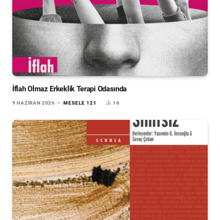
İflah Olmaz Erkeklik Terapi Odasında
9 HAZIRAN 2026
MESELE 121
16