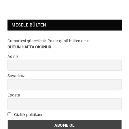
MESELE BÜLTENI
Cumartesi güncellenir, Pazar günü bülten gelir;
BÜTÜN HAFTA OKUNUR
Adınız
Soyadınız
Eposta
Gizlilik politikası