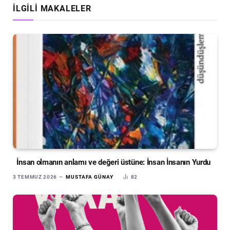
İLGILI MAKALELER
İnsan olmanın anlamı ve değeri üstüne: İnsan İnsanın Yurdu
3 TEMMUZ 2026
MUSTAFA GÜNAY
82