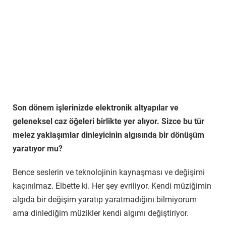
Son dönem işlerinizde elektronik altyapılar ve
geleneksel caz öğeleri birlikte yer alıyor. Sizce bu tür
melez yaklaşımlar dinleyicinin algısında bir dönüşüm
yaratıyor mu?
Bence seslerin ve teknolojinin kaynaşması ve değişimi
kaçınılmaz. Elbette ki. Her şey evriliyor. Kendi müziğimin
algıda bir değişim yaratıp yaratmadığını bilmiyorum
ama dinlediğim müzikler kendi algımı değiştiriyor.