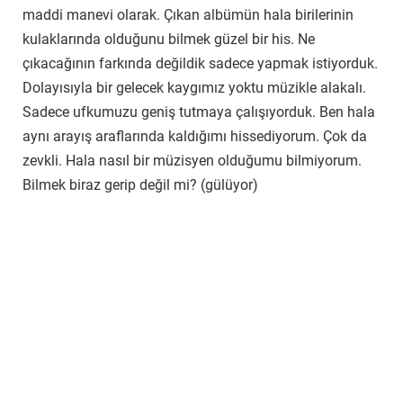
maddi manevi olarak. Çıkan albümün hala birilerinin
kulaklarında olduğunu bilmek güzel bir his. Ne
çıkacağının farkında değildik sadece yapmak istiyorduk.
Dolayısıyla bir gelecek kaygımız yoktu müzikle alakalı.
Sadece ufkumuzu geniş tutmaya çalışıyorduk. Ben hala
aynı arayış araflarında kaldığımı hissediyorum. Çok da
zevkli. Hala nasıl bir müzisyen olduğumu bilmiyorum.
Bilmek biraz gerip değil mi? (gülüyor)