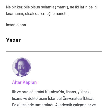
Ne bir kez bile olsun selamlaşmamış, ne iki lafın belini
kıramamış olsak da; emeği emanettir,
İnsan olana…
Yazar
Altar Kaplan
İlk ve orta eğitimini Kütahya'da, lisans, yüksek
lisans ve doktorasını İstanbul Üniversitesi İktisat
Fakültesinde tamamladı. Akademik çalışmalar ve