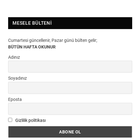
MESELE BÜLTENI
Cumartesi güncellenir, Pazar günü bülten gelir;
BÜTÜN HAFTA OKUNUR
Adınız
Soyadınız
Eposta
Gizlilik politikası