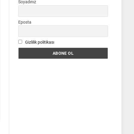
Soyadınız
Eposta
Gizlilik politikası