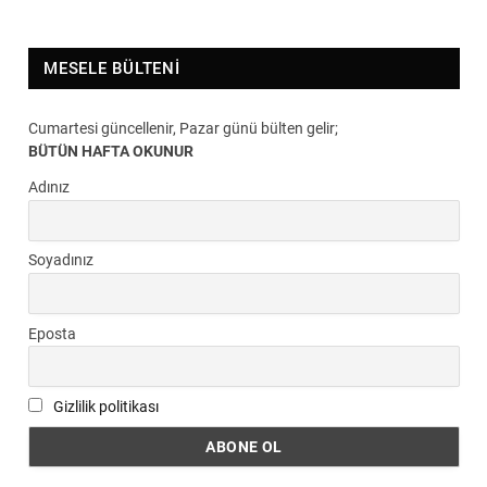
MESELE BÜLTENI
Cumartesi güncellenir, Pazar günü bülten gelir;
BÜTÜN HAFTA OKUNUR
Adınız
Soyadınız
Eposta
Gizlilik politikası