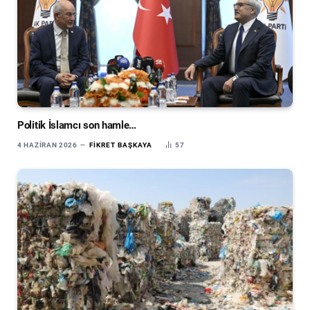
Politik İslamcı son hamle…
4 HAZIRAN 2026
FIKRET BAŞKAYA
57