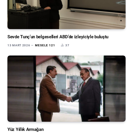
Sevde Tunç’un belgeselleri ABD’de izleyiciyle buluştu
13 MART 2026
MESELE 121
37
Yüz Yıllık Armağan