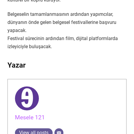
Belgeselin tamamlanmasının ardından yapımcılar,
dünyanın önde gelen belgesel festivallerine başvuru
yapacak.
Festival sürecinin ardından film, dijital platformlarda
izleyiciyle buluşacak.
Yazar
Mesele 121
View all posts