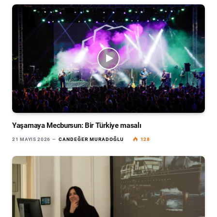
Yaşamaya Mecbursun: Bir Türkiye masalı
21 MAYIS 2026
CANDEĞER MURADOĞLU
128