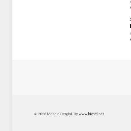
© 2026 Mesele Dergisi. By
www.bizsel.net
.