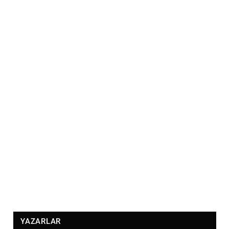
YAZARLAR