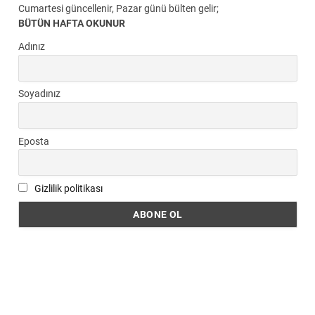
Cumartesi güncellenir, Pazar günü bülten gelir;
BÜTÜN HAFTA OKUNUR
Adınız
Soyadınız
Eposta
Gizlilik politikası