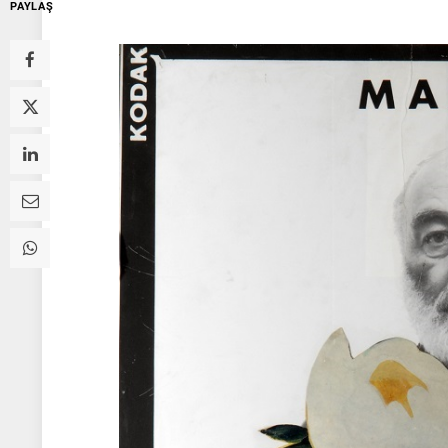
PAYLAŞ