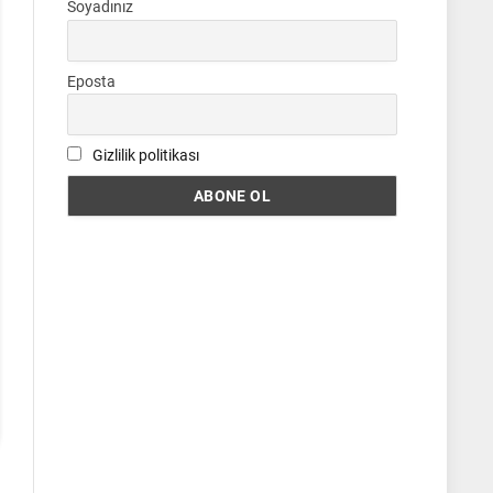
Soyadınız
Eposta
Gizlilik politikası