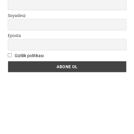
Soyadınız
Eposta
Gizlilik politikası