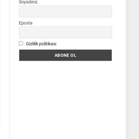
Soyadınız
Eposta
Gizlilik politikası