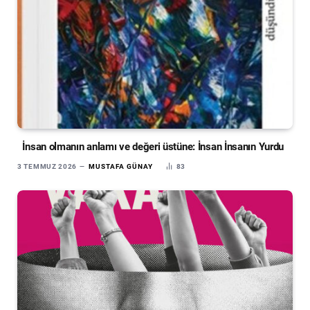
İnsan olmanın anlamı ve değeri üstüne: İnsan İnsanın Yurdu
3 TEMMUZ 2026
MUSTAFA GÜNAY
83