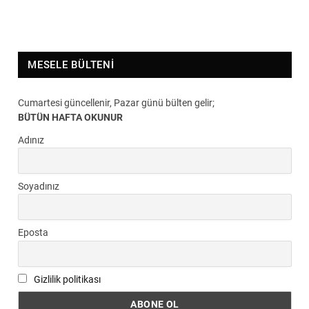
MESELE BÜLTENI
Cumartesi güncellenir, Pazar günü bülten gelir;
BÜTÜN HAFTA OKUNUR
Adınız
Soyadınız
Eposta
Gizlilik politikası