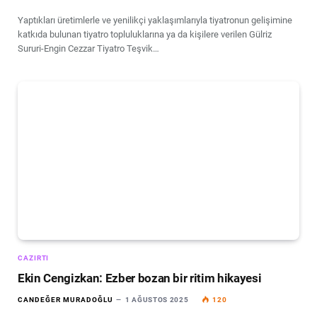
Yaptıkları üretimlerle ve yenilikçi yaklaşımlarıyla tiyatronun gelişimine
katkıda bulunan tiyatro topluluklarına ya da kişilere verilen Gülriz
Sururi-Engin Cezzar Tiyatro Teşvik…
CAZIRTI
Ekin Cengizkan: Ezber bozan bir ritim hikayesi
CANDEĞER MURADOĞLU
1 AĞUSTOS 2025
120