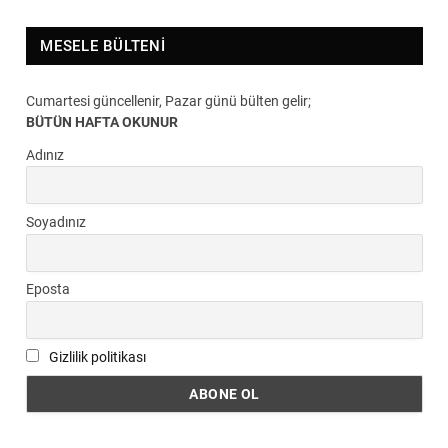
MESELE BÜLTENI
Cumartesi güncellenir, Pazar günü bülten gelir;
BÜTÜN HAFTA OKUNUR
Adınız
Soyadınız
Eposta
Gizlilik politikası