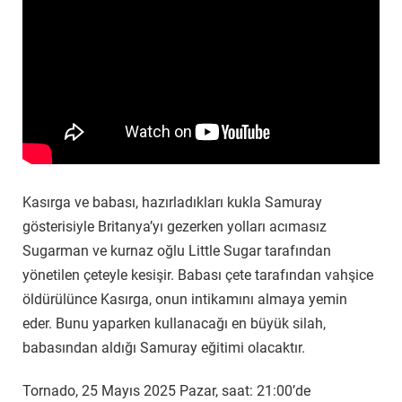
Kasırga ve babası, hazırladıkları kukla Samuray
gösterisiyle Britanya’yı gezerken yolları acımasız
Sugarman ve kurnaz oğlu Little Sugar tarafından
yönetilen çeteyle kesişir. Babası çete tarafından vahşice
öldürülünce Kasırga, onun intikamını almaya yemin
eder. Bunu yaparken kullanacağı en büyük silah,
babasından aldığı Samuray eğitimi olacaktır.
Tornado, 25 Mayıs 2025 Pazar, saat: 21:00’de