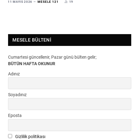
11 MAYIS 2026
MESELE 121
19
MESELE BÜLTENI
Cumartesi güncellenir, Pazar günü bülten gelir;
BÜTÜN HAFTA OKUNUR
Adınız
Soyadınız
Eposta
Gizlilik politikası