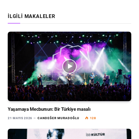
İLGILI MAKALELER
Yaşamaya Mecbursun: Bir Türkiye masalı
21 MAYIS 2026
CANDEĞER MURADOĞLU
128