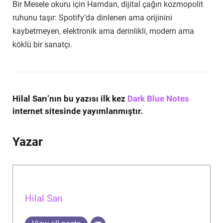
Bir Mesele okuru için Hamdan, dijital çağın kozmopolit
ruhunu taşır: Spotify’da dinlenen ama orijinini
kaybetmeyen, elektronik ama derinlikli, modern ama
köklü bir sanatçı.
Hilal Sarı’nın bu yazısı ilk kez
Dark Blue Notes
internet sitesinde yayımlanmıştır.
Yazar
Hilal Sarı