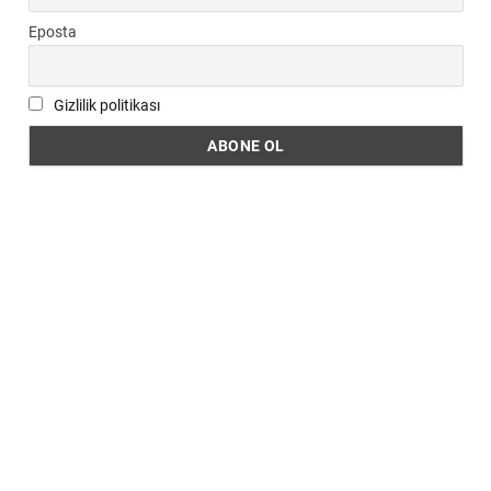
Eposta
Gizlilik politikası