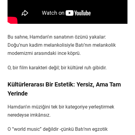
Bu sahne, Hamdan’ın sanatının özünü yakalar:
Doğu’nun kadim melankolisiyle Batı’nın melankolik
modernizmi arasındaki ince köprü.
O, bir film karakteri değil; bir kültürel ruh gibidir.
Kültürlerarası Bir Estetik: Yersiz, Ama Tam
Yerinde
Hamdan’ın müziğini tek bir kategoriye yerleştirmek
neredeyse imkânsız.
O “world music” değildir -çünkü Batı’nın egzotik