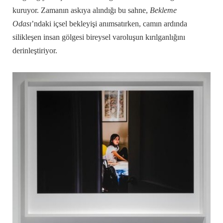
kuruyor. Zamanın askıya alındığı bu sahne,
Bekleme
Odası
’ndaki içsel bekleyişi anımsatırken, camın ardında
silikleşen insan gölgesi bireysel varoluşun kırılganlığını
derinleştiriyor.