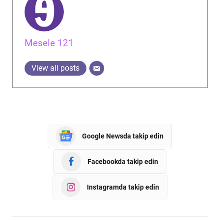
Mesele 121
View all posts
Google Newsda takip edin
Facebookda takip edin
Instagramda takip edin