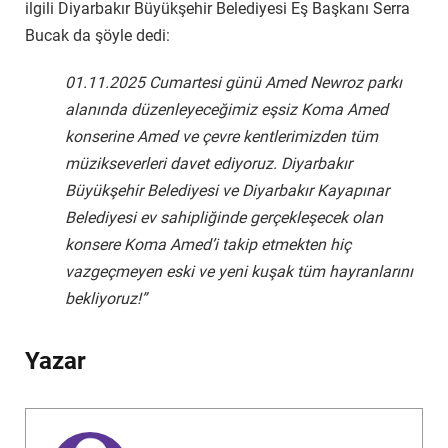
ilgili Diyarbakır Büyükşehir Belediyesi Eş Başkanı Serra
Bucak da şöyle dedi:
01.11.2025 Cumartesi günü Amed Newroz parkı
alanında düzenleyeceğimiz eşsiz Koma Amed
konserine Amed ve çevre kentlerimizden tüm
müzikseverleri davet ediyoruz. Diyarbakır
Büyükşehir Belediyesi ve Diyarbakır Kayapınar
Belediyesi ev sahipliğinde gerçekleşecek olan
konsere Koma Amed’i takip etmekten hiç
vazgeçmeyen eski ve yeni kuşak tüm hayranlarını
bekliyoruz!”
Yazar