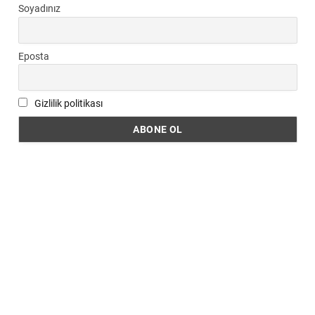
Soyadınız
Eposta
Gizlilik politikası