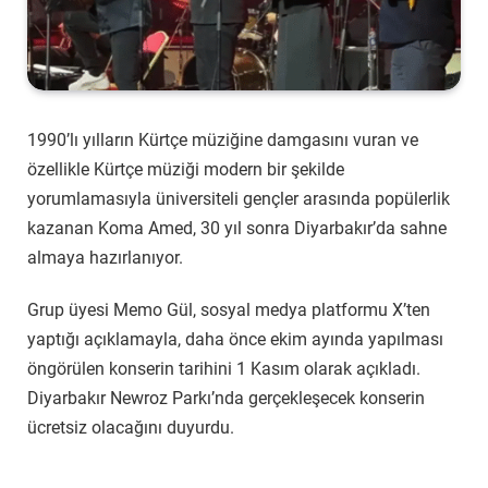
1990’lı yılların Kürtçe müziğine damgasını vuran ve
özellikle Kürtçe müziği modern bir şekilde
yorumlamasıyla üniversiteli gençler arasında popülerlik
kazanan Koma Amed, 30 yıl sonra Diyarbakır’da sahne
almaya hazırlanıyor.
Grup üyesi Memo Gül, sosyal medya platformu X’ten
yaptığı açıklamayla, daha önce ekim ayında yapılması
öngörülen konserin tarihini 1 Kasım olarak açıkladı.
Diyarbakır Newroz Parkı’nda gerçekleşecek konserin
ücretsiz olacağını duyurdu.