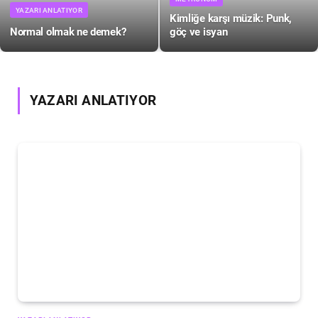
YAZARI ANLATIYOR
Kimliğe karşı müzik: Punk,
Normal olmak ne demek?
göç ve isyan
YAZARI ANLATIYOR