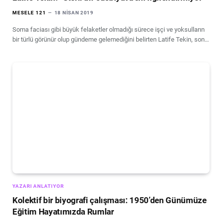
MESELE 121
18 NISAN 2019
Soma faciası gibi büyük felaketler olmadığı sürece işçi ve yoksulların
bir türlü görünür olup gündeme gelemediğini belirten Latife Tekin, son…
YAZARI ANLATIYOR
Kolektif bir biyografi çalışması: 1950’den Günümüze
Eğitim Hayatımızda Rumlar