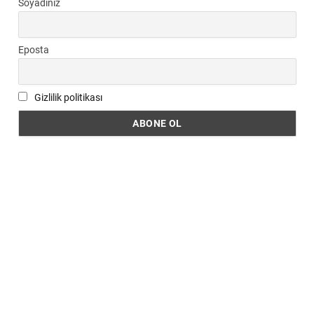
Soyadınız
Eposta
Gizlilik politikası