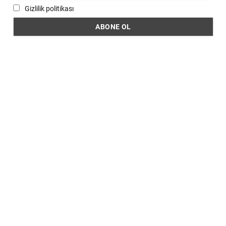
Gizlilik politikası