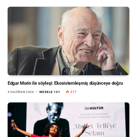
Edgar Morin ile söyleşi: Ekosistemleşmiş düşünceye doğru
4 HAZIRAN 2026
MESELE 121
277