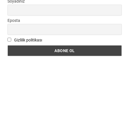
Soyadınız
Eposta
Gizlilik politikası