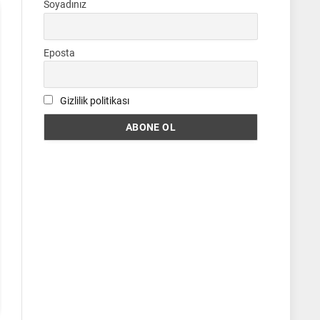
Soyadınız
Eposta
Gizlilik politikası