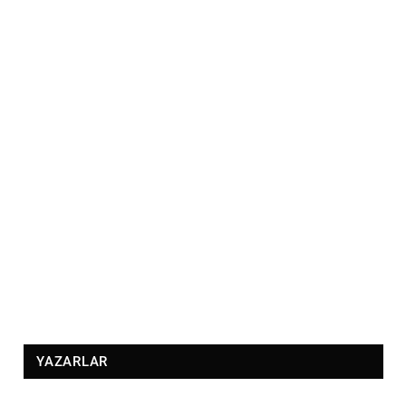
YAZARLAR