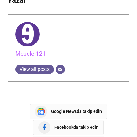
Yazar
Mesele 121
View all posts
Google Newsda takip edin
Facebookda takip edin