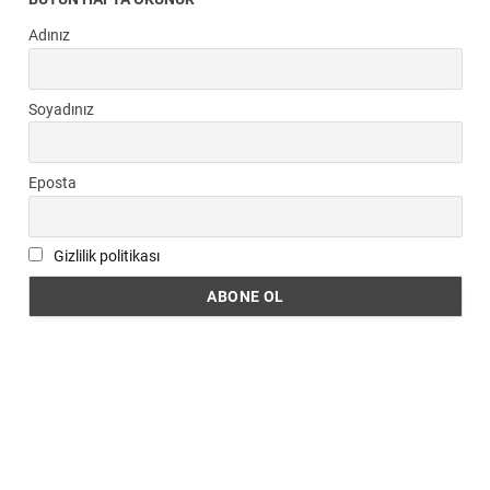
Adınız
Soyadınız
Eposta
Gizlilik politikası