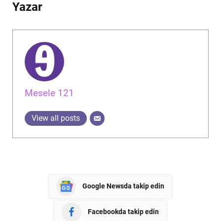
Yazar
Mesele 121
View all posts
Google Newsda takip edin
Facebookda takip edin