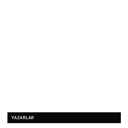
YAZARLAR