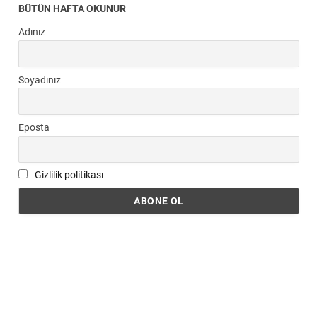
BÜTÜN HAFTA OKUNUR
Adınız
Soyadınız
Eposta
Gizlilik politikası