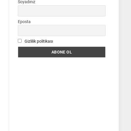
Soyadınız
Eposta
Gizlilik politikası