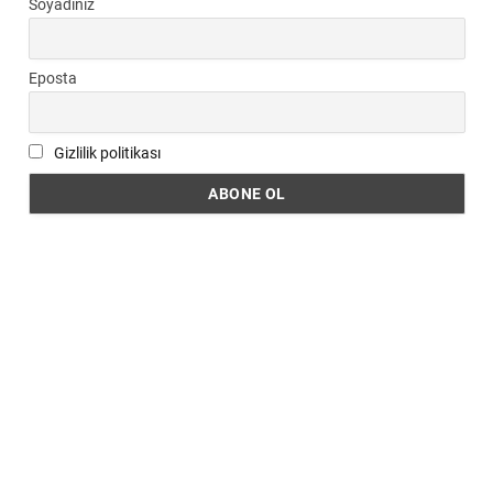
Soyadınız
Eposta
Gizlilik politikası