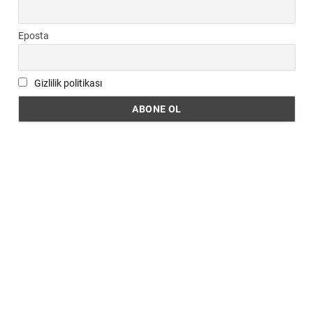
Eposta
Gizlilik politikası