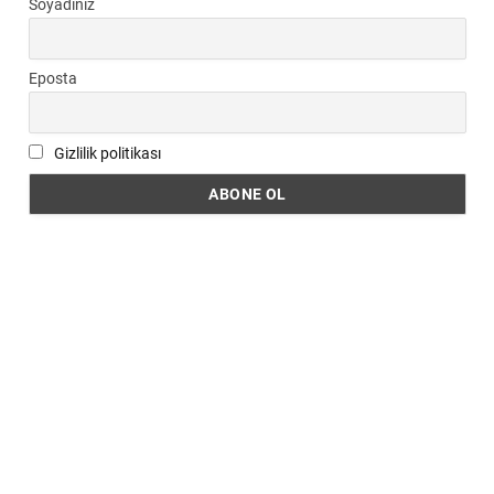
Soyadınız
Eposta
Gizlilik politikası