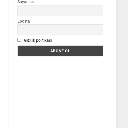
Soyadınız
Eposta
Gizlilik politikası