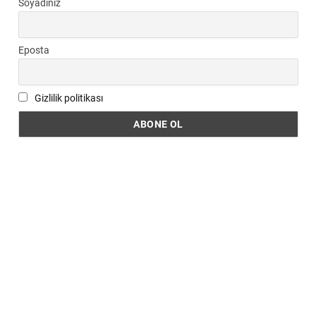
Soyadınız
Eposta
Gizlilik politikası