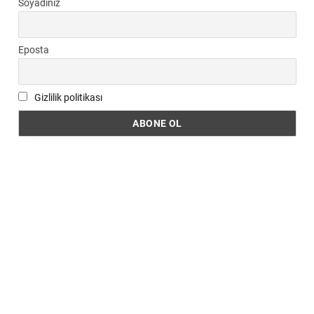
Soyadınız
Eposta
Gizlilik politikası