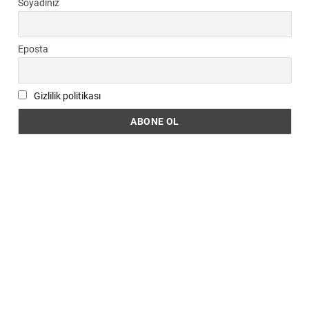
Soyadınız
Eposta
Gizlilik politikası