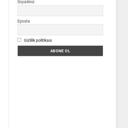
Soyadınız
Eposta
Gizlilik politikası