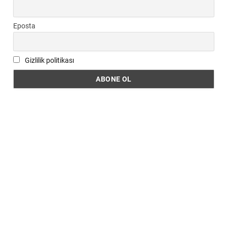
Eposta
Gizlilik politikası