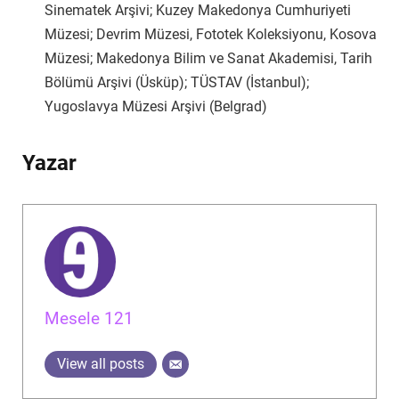
Sinematek Arşivi
; Kuzey Makedonya Cumhuriyeti
Müzesi; Devrim Müzesi, Fototek Koleksiyonu, Kosova
Müzesi; Makedonya Bilim ve Sanat Akademisi, Tarih
Bölümü Arşivi (Üsküp); TÜSTAV (İstanbul);
Yugoslavya Müzesi Arşivi (Belgrad)
Yazar
Mesele 121
View all posts