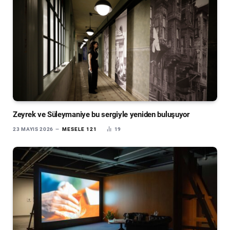
Zeyrek ve Süleymaniye bu sergiyle yeniden buluşuyor
23 MAYIS 2026
MESELE 121
19