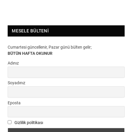
MESELE BÜLTENI
Cumartesi güncellenir, Pazar günü bülten gelir;
BÜTÜN HAFTA OKUNUR
Adınız
Soyadınız
Eposta
Gizlilik politikası