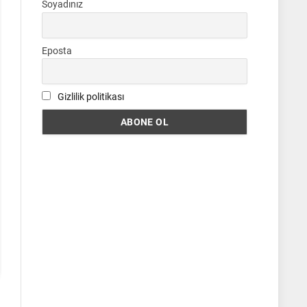
Soyadınız
Eposta
Gizlilik politikası