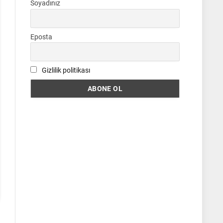
Soyadınız
Eposta
Gizlilik politikası