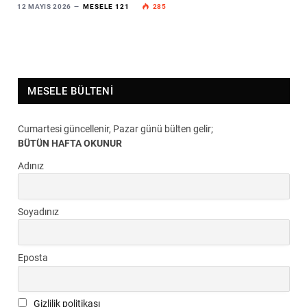
12 MAYIS 2026
MESELE 121
285
MESELE BÜLTENI
Cumartesi güncellenir, Pazar günü bülten gelir;
BÜTÜN HAFTA OKUNUR
Adınız
Soyadınız
Eposta
Gizlilik politikası