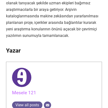
olanak tanıyacak şekilde uzman ekipleri bağımsız
araştırmacılarla bir araya getiriyor. Arşivin
kataloglanmasında makine zekâsından yararlanılması
planlanan proje, içerikler arasında bağlantılar kurarak
yeni araştırma konularının önünü açacak bir çevrimiçi
yazılımın sunumuyla tamamlanacak.
Yazar
Mesele 121
View all posts