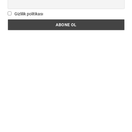
Gizlilik politikası