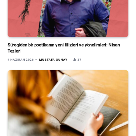
Süregiden bir poetikanın yeni filizleri ve yönelimleri: Nisan
Tezleri
4 HAZIRAN 2026
MUSTAFA GÜNAY
37