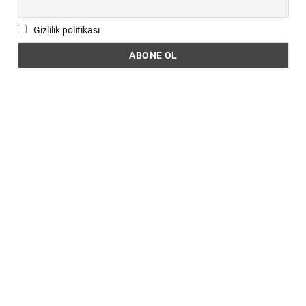
Gizlilik politikası