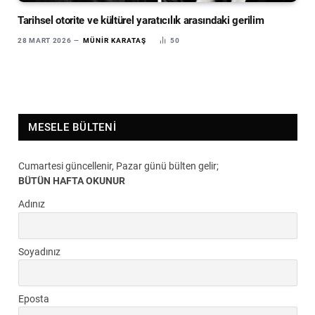
Tarihsel otorite ve kültürel yaratıcılık arasındaki gerilim
28 MART 2026
MÜNIR KARATAŞ
50
MESELE BÜLTENI
Cumartesi güncellenir, Pazar günü bülten gelir;
BÜTÜN HAFTA OKUNUR
Adınız
Soyadınız
Eposta