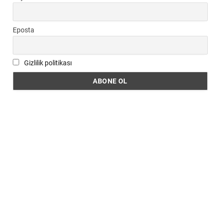
Eposta
Gizlilik politikası