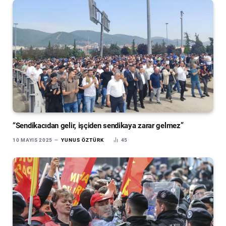
“Sendikacıdan gelir, işçiden sendikaya zarar gelmez”
10 MAYIS 2025
YUNUS ÖZTÜRK
45