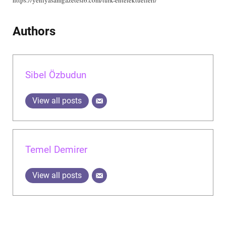
Authors
Sibel Özbudun
View all posts
Temel Demirer
View all posts