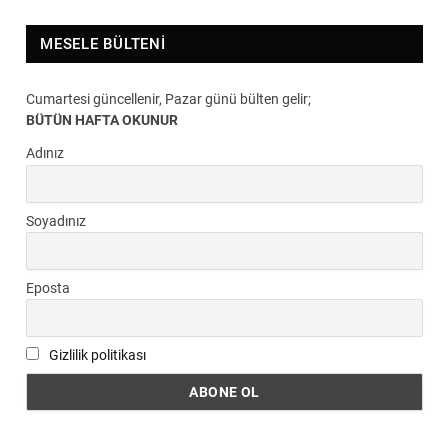
MESELE BÜLTENI
Cumartesi güncellenir, Pazar günü bülten gelir;
BÜTÜN HAFTA OKUNUR
Adınız
Soyadınız
Eposta
Gizlilik politikası