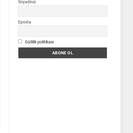
Soyadınız
Eposta
Gizlilik politikası